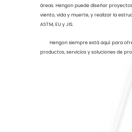
áreas. Hengon puede diseñar proyectos
viento, vida y muerte, y realizar la est
ASTM, EU y JIS.
Hengon siempre está aquí para ofr
productos, servicios y soluciones de pr