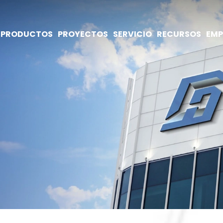
PRODUCTOS
PROYECTOS
SERVICIO
RECURSOS
EMP