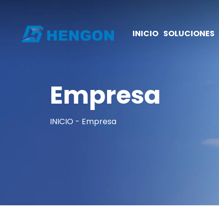
INICIO
SOLUCIONES
Empresa
INICIO
Empresa