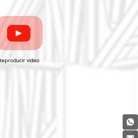
Reproducir video