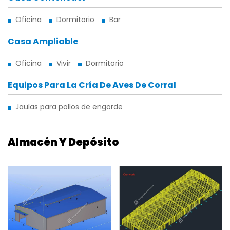
Oficina
Dormitorio
Bar
Casa Ampliable
Oficina
Vivir
Dormitorio
Equipos Para La Cría De Aves De Corral
Jaulas para pollos de engorde
Almacén Y Depósito