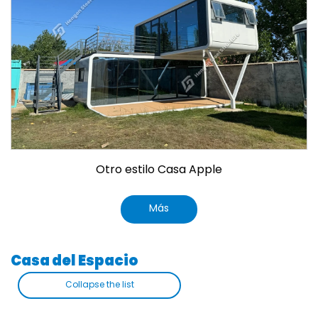
Otro estilo Casa Apple
Más
Casa del Espacio