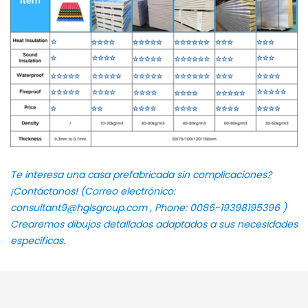
Te interesa una casa prefabricada sin complicaciones?
¡Contáctanos! (Correo electrónico:
consultant9@hglsgroup.com
, Phone:
0086-19398195396
)
Crearemos dibujos detallados adaptados a sus necesidades
específicas.