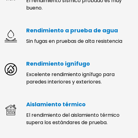
El rendimiento sísmico probado es muy
bueno.
Rendimiento a prueba de agua
Sin fugas en pruebas de alta resistencia
Rendimiento ignífugo
Excelente rendimiento ignífugo para
paredes interiores y exteriores.
Aislamiento térmico
El rendimiento del aislamiento térmico
supera los estándares de prueba.