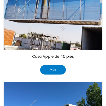
Casa Apple de 40 pies
Más