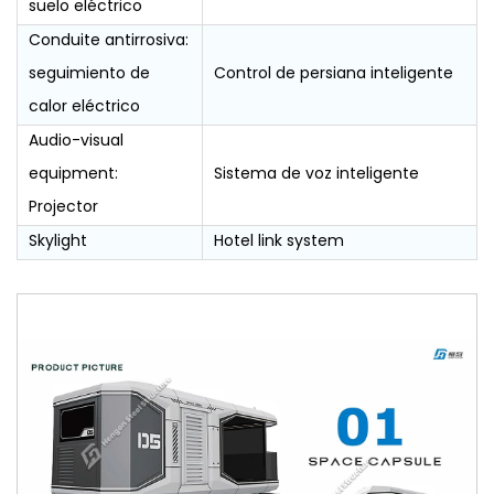
suelo eléctrico
Conduite antirrosiva:
seguimiento de
Control de persiana inteligente
calor eléctrico
Audio-visual
equipment:
Sistema de voz inteligente
Projector
Skylight
Hotel link system