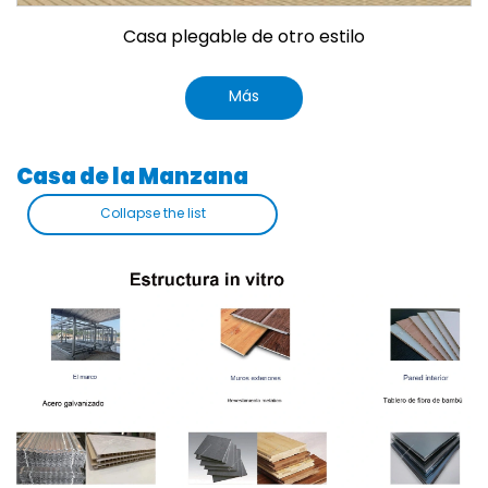
Casa plegable de otro estilo
Más
Casa de la Manzana