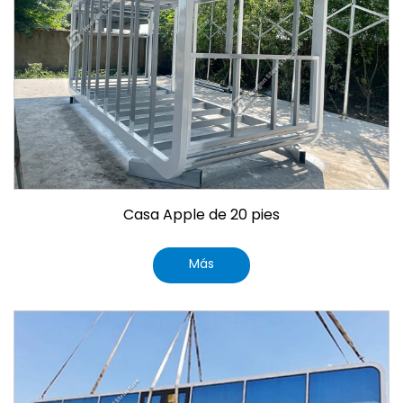
Casa Apple de 20 pies
Más