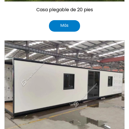
Casa plegable de 20 pies
Más