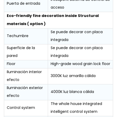
Puerta de entrada
acceso
Eco-friendly fine decoration inside Structural
materials ( option )
Se puede decorar con placa
Techumbre
integrada
Superficie de la
Se puede decorar con placa
pared
integrada
Floor
High-grade wood grain lock floor
Iluminación interior
3000K luz amarilla cálida
efecto
Iluminación exterior
4000K luz blanca cálida
efecto
The whole house integrated
Control system
intelligent control system