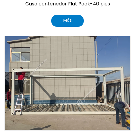
Casa contenedor Flat Pack-40 pies
Más