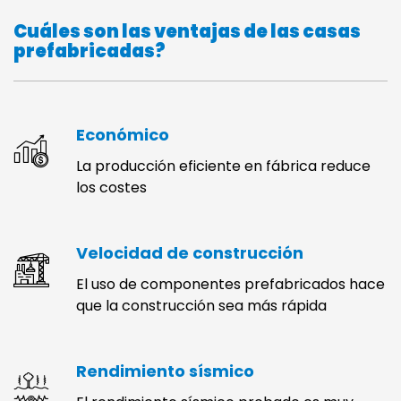
Cuáles son las ventajas de las casas
prefabricadas?
Económico
La producción eficiente en fábrica reduce
los costes
Velocidad de construcción
El uso de componentes prefabricados hace
que la construcción sea más rápida
Rendimiento sísmico