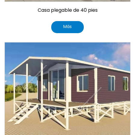
Casa plegable de 40 pies
Más