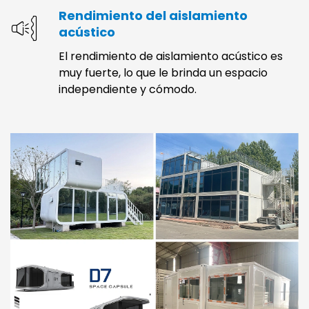
Rendimiento del aislamiento
acústico
El rendimiento de aislamiento acústico es
muy fuerte, lo que le brinda un espacio
independiente y cómodo.