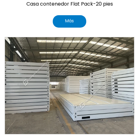
Casa contenedor Flat Pack-20 pies
Más