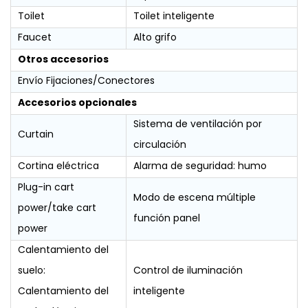
Toilet
Toilet inteligente
Faucet
Alto grifo
Otros accesorios
Envío Fijaciones/Conectores
Accesorios opcionales
Sistema de ventilación por
Curtain
circulación
Cortina eléctrica
Alarma de seguridad: humo
Plug-in cart
Modo de escena múltiple
power/take cart
función panel
power
Calentamiento del
suelo:
Control de iluminación
Calentamiento del
inteligente