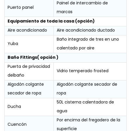
Painel de intercambio de
Puerto panel
marcas
Equipamiento de toda la casa (opción)
Aire acondicionado
Aire acondicionado ductado
Baño integrado de tres en uno
Yuba
calentado por aire
Baño Fittings( opción )
Puerta de privacidad
Vidrio temperado frosted
delbaño
Algodón colgante
Algodón colgante secador de
secador de ropa
ropa
50L cisterna calentadora de
Ducha
agua
Por encima del fregadero de la
Cuencón
superficie