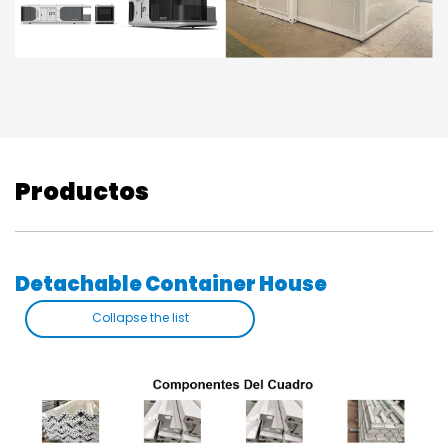
Productos
Detachable Container House