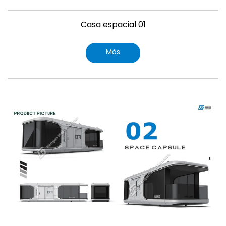
Casa espacial 01
Más