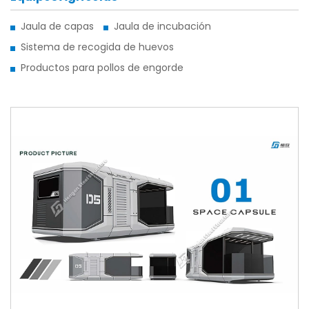
Jaula de capas
Jaula de incubación
Sistema de recogida de huevos
Productos para pollos de engorde