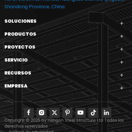
Shandong Province, China
SOLUCIONES
PRODUCTOS
PROYECTOS
SERVICIO
RECURSOS
EMPRESA
Copyright © 2025 by Hengon Steel Structure Ltd Todos los
derechos reservados