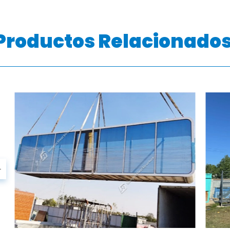
Productos Relacionado