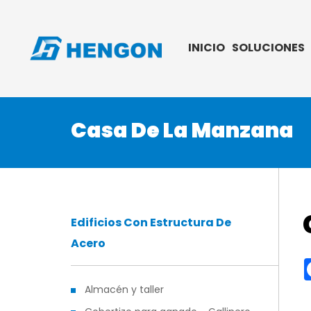
INICIO
SOLUCIONES
Casa De La Manzana
Edificios Con Estructura De
Acero
Almacén y taller