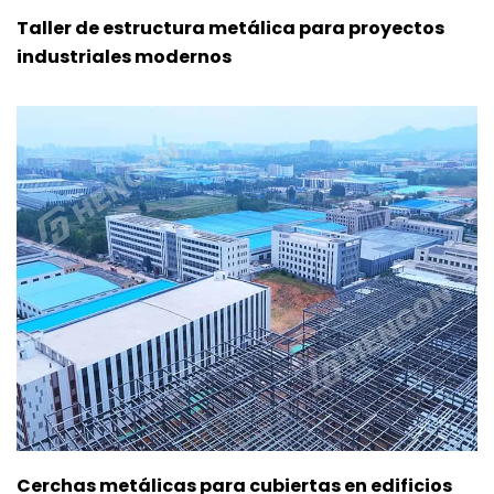
Taller de estructura metálica para proyectos
industriales modernos
Cerchas metálicas para cubiertas en edificios