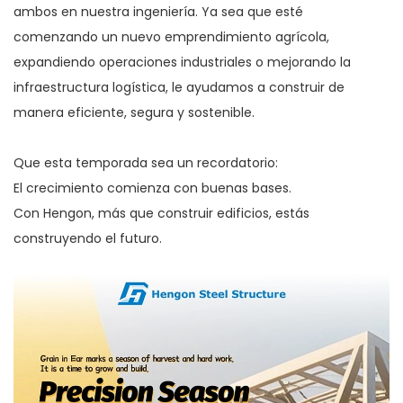
ambos en nuestra ingeniería. Ya sea que esté
comenzando un nuevo emprendimiento agrícola,
expandiendo operaciones industriales o mejorando la
infraestructura logística, le ayudamos a construir de
manera eficiente, segura y sostenible.
Que esta temporada sea un recordatorio:
El crecimiento comienza con buenas bases.
Con Hengon, más que construir edificios, estás
construyendo el futuro.