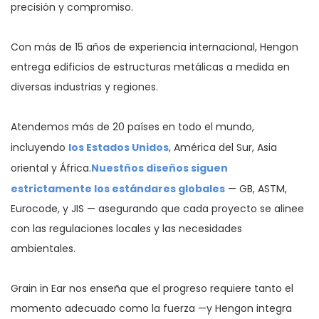
precisión y compromiso.
Con más de 15 años de experiencia internacional, Hengon
entrega edificios de estructuras metálicas a medida en
diversas industrias y regiones.
Atendemos más de 20 países en todo el mundo,
los Estados Unidos
incluyendo
, América del Sur, Asia
Nuestños diseños siguen
oriental y África.
estrictamente los estándares globales
— GB, ASTM,
Eurocode, y JIS — asegurando que cada proyecto se alinee
con las regulaciones locales y las necesidades
ambientales.
Grain in Ear nos enseña que el progreso requiere tanto el
momento adecuado como la fuerza —y Hengon integra