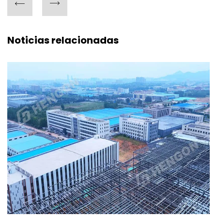
Noticias relacionadas