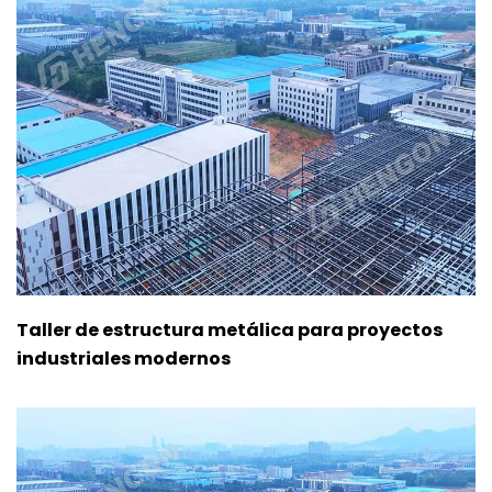
Taller de estructura metálica para proyectos
industriales modernos