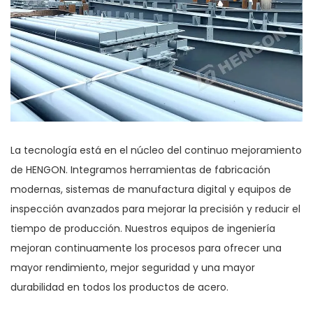
La tecnología está en el núcleo del continuo mejoramiento
de HENGON. Integramos herramientas de fabricación
modernas, sistemas de manufactura digital y equipos de
inspección avanzados para mejorar la precisión y reducir el
tiempo de producción. Nuestros equipos de ingeniería
mejoran continuamente los procesos para ofrecer una
mayor rendimiento, mejor seguridad y una mayor
durabilidad en todos los productos de acero.