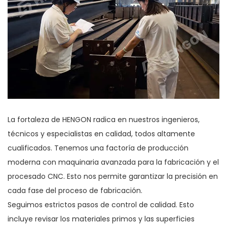
La fortaleza de HENGON radica en nuestros ingenieros,
técnicos y especialistas en calidad, todos altamente
cualificados. Tenemos una factoría de producción
moderna con maquinaria avanzada para la fabricación y el
procesado CNC. Esto nos permite garantizar la precisión en
cada fase del proceso de fabricación.
Seguimos estrictos pasos de control de calidad. Esto
incluye revisar los materiales primos y las superficies