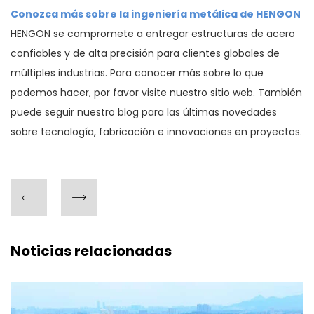
Conozca más sobre la ingeniería metálica de HENGON
HENGON se compromete a entregar estructuras de acero
confiables y de alta precisión para clientes globales de
múltiples industrias. Para conocer más sobre lo que
podemos hacer, por favor visite nuestro sitio web. También
puede seguir nuestro blog para las últimas novedades
sobre tecnología, fabricación e innovaciones en proyectos.
Noticias relacionadas