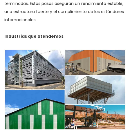
terminadas. Estos pasos aseguran un rendimiento estable,
una estructura fuerte y el cumplimiento de los estándares
internacionales.
Industrias que atendemos