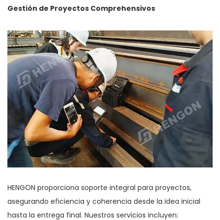
Gestión de Proyectos Comprehensivos
HENGON proporciona soporte integral para proyectos,
asegurando eficiencia y coherencia desde la idea inicial
hasta la entrega final. Nuestros servicios incluyen: