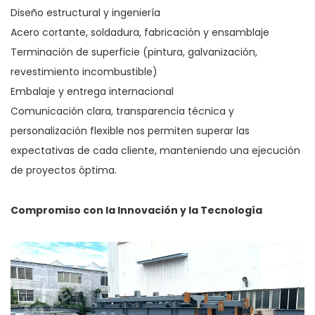
Diseño estructural y ingeniería
Acero cortante, soldadura, fabricación y ensamblaje
Terminación de superficie (pintura, galvanización,
revestimiento incombustible)
Embalaje y entrega internacional
Comunicación clara, transparencia técnica y
personalización flexible nos permiten superar las
expectativas de cada cliente, manteniendo una ejecución
de proyectos óptima.
Compromiso con la Innovación y la Tecnología