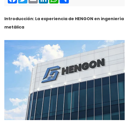
Introducción: La experiencia de HENGON en ingeniería
metálica