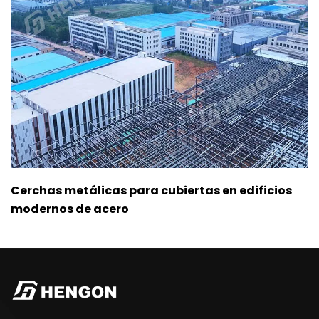
Cerchas metálicas para cubiertas en edificios
modernos de acero