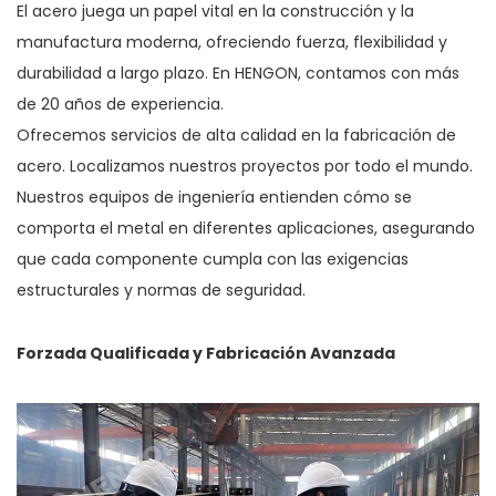
El acero juega un papel vital en la construcción y la
manufactura moderna, ofreciendo fuerza, flexibilidad y
durabilidad a largo plazo. En HENGON, contamos con más
de 20 años de experiencia.
Ofrecemos servicios de alta calidad en la fabricación de
acero. Localizamos nuestros proyectos por todo el mundo.
Nuestros equipos de ingeniería entienden cómo se
comporta el metal en diferentes aplicaciones, asegurando
que cada componente cumpla con las exigencias
estructurales y normas de seguridad.
Forzada Qualificada y Fabricación Avanzada