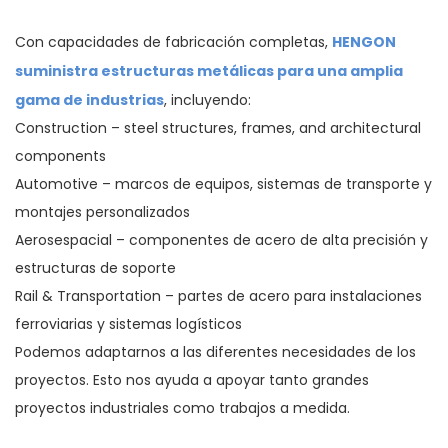
HENGON
Con capacidades de fabricación completas,
suministra estructuras metálicas para una amplia
gama de industrias
, incluyendo:
Construction – steel structures, frames, and architectural
components
Automotive – marcos de equipos, sistemas de transporte y
montajes personalizados
Aerosespacial – componentes de acero de alta precisión y
estructuras de soporte
Rail & Transportation – partes de acero para instalaciones
ferroviarias y sistemas logísticos
Podemos adaptarnos a las diferentes necesidades de los
proyectos. Esto nos ayuda a apoyar tanto grandes
proyectos industriales como trabajos a medida.