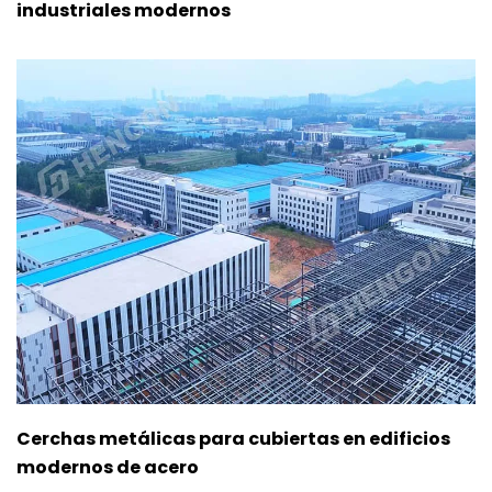
industriales modernos
Cerchas metálicas para cubiertas en edificios
modernos de acero