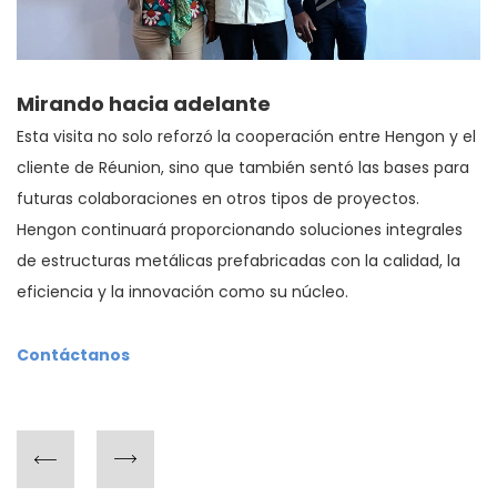
Mirando hacia adelante
Esta visita no solo reforzó la cooperación entre Hengon y el
cliente de Réunion, sino que también sentó las bases para
futuras colaboraciones en otros tipos de proyectos.
Hengon continuará proporcionando soluciones integrales
de estructuras metálicas prefabricadas con la calidad, la
eficiencia y la innovación como su núcleo.
Contáctanos