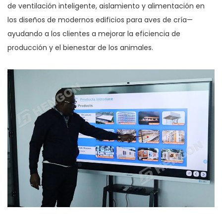
de ventilación inteligente, aislamiento y alimentación en
los diseños de modernos edificios para aves de cría—
ayudando a los clientes a mejorar la eficiencia de
producción y el bienestar de los animales.