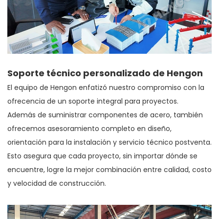
Soporte técnico personalizado de Hengon
El equipo de Hengon enfatizó nuestro compromiso con la
ofrecencia de un soporte integral para proyectos.
Además de suministrar componentes de acero, también
ofrecemos asesoramiento completo en diseño,
orientación para la instalación y servicio técnico postventa.
Esto asegura que cada proyecto, sin importar dónde se
encuentre, logre la mejor combinación entre calidad, costo
y velocidad de construcción.