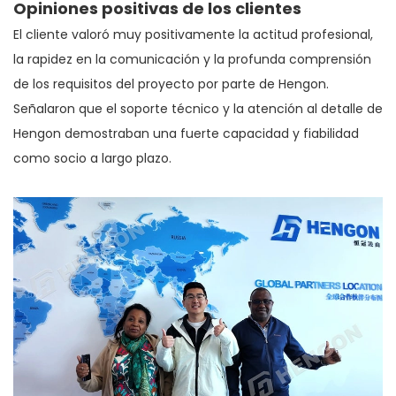
Opiniones positivas de los clientes
El cliente valoró muy positivamente la actitud profesional,
la rapidez en la comunicación y la profunda comprensión
de los requisitos del proyecto por parte de Hengon.
Señalaron que el soporte técnico y la atención al detalle de
Hengon demostraban una fuerte capacidad y fiabilidad
como socio a largo plazo.