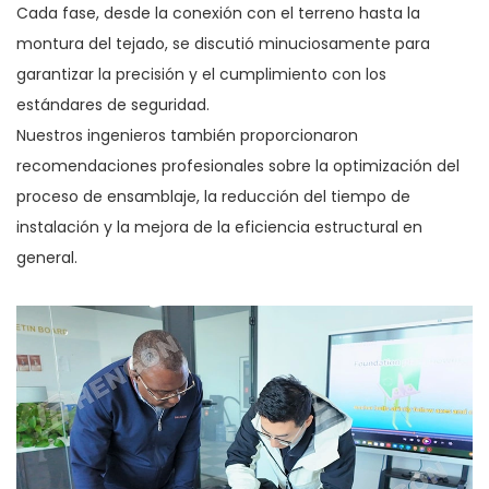
Cada fase, desde la conexión con el terreno hasta la
montura del tejado, se discutió minuciosamente para
garantizar la precisión y el cumplimiento con los
estándares de seguridad.
Nuestros ingenieros también proporcionaron
recomendaciones profesionales sobre la optimización del
proceso de ensamblaje, la reducción del tiempo de
instalación y la mejora de la eficiencia estructural en
general.