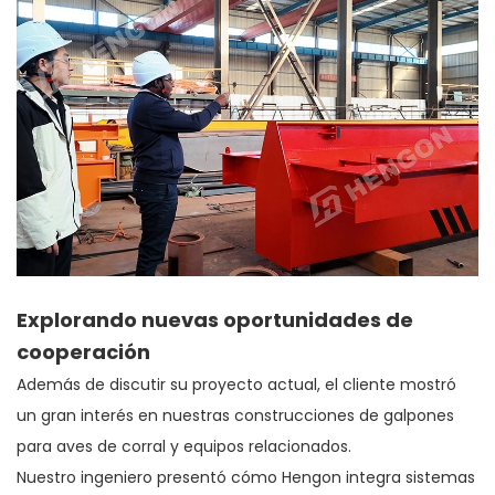
Explorando nuevas oportunidades de
cooperación
Además de discutir su proyecto actual, el cliente mostró
un gran interés en nuestras construcciones de galpones
para aves de corral y equipos relacionados.
Nuestro ingeniero presentó cómo Hengon integra sistemas