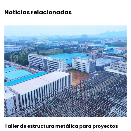
Noticias relacionadas
Taller de estructura metálica para proyectos