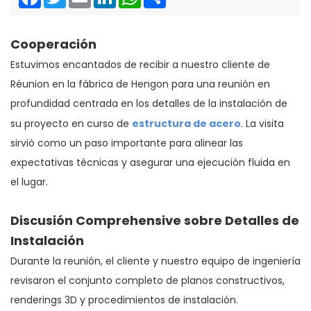
Cooperación
Estuvimos encantados de recibir a nuestro cliente de
Réunion en la fábrica de Hengon para una reunión en
profundidad centrada en los detalles de la instalación de
estructura de acero
su proyecto en curso de
. La visita
sirvió como un paso importante para alinear las
expectativas técnicas y asegurar una ejecución fluida en
el lugar.
Discusión Comprehensive sobre Detalles de
Instalación
Durante la reunión, el cliente y nuestro equipo de ingeniería
revisaron el conjunto completo de planos constructivos,
renderings 3D y procedimientos de instalación.