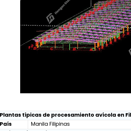
Plantas típicas de procesamiento avícola en Fi
País
Manila Filipinas