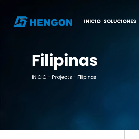
INICIO
SOLUCIONES
Filipinas
INICIO
Projects
Filipinas