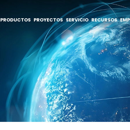
PRODUCTOS
PROYECTOS
SERVICIO
RECURSOS
EMP