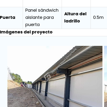
Panel sándwich
Altura del
Puerta
aislante para
0.5m
ladrillo
puerta
Imágenes del proyecto