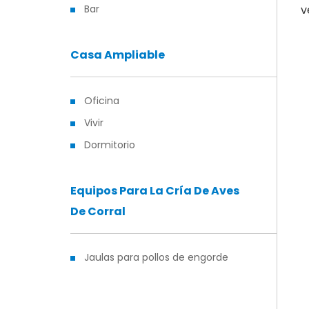
Bar
v
Casa Ampliable
Oficina
Vivir
Dormitorio
Equipos Para La Cría De Aves
De Corral
Jaulas para pollos de engorde