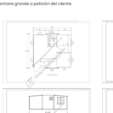
entana grande a petición del cliente.