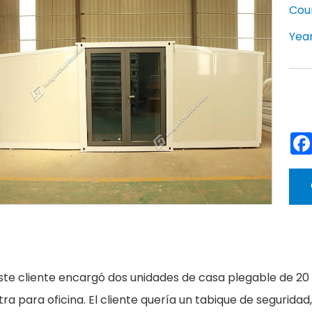
Cou
Year
ste cliente encargó dos unidades de casa plegable de 20
tra para oficina. El cliente quería un tabique de seguridad