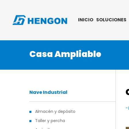
INICIO
SOLUCIONES
Casa Ampliable
Nave Industrial
-
Almacén y depósito
Taller y percha