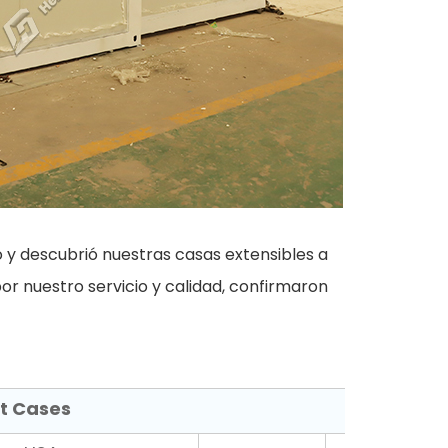
y descubrió nuestras casas extensibles a
 nuestro servicio y calidad, confirmaron
ct Cases