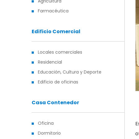
Agricultura
Farmacéutica
Edificio Comercial
Locales comerciales
Residencial
Educación, Cultura y Deporte
Edificio de oficinas
Casa Contenedor
Oficina
E
Dormitorio
o