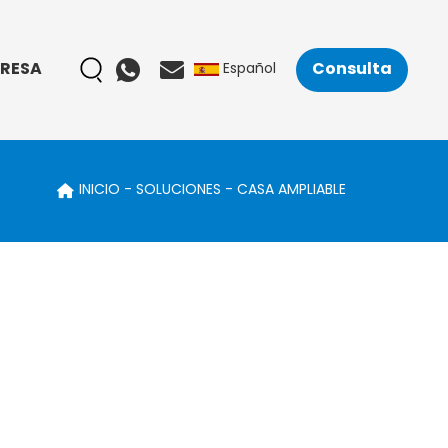
RESA
Consulta
Español
INICIO
SOLUCIONES
CASA AMPLIABLE